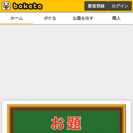
新規登録
ログイン
ホーム
ボケる
お題を出す
職人