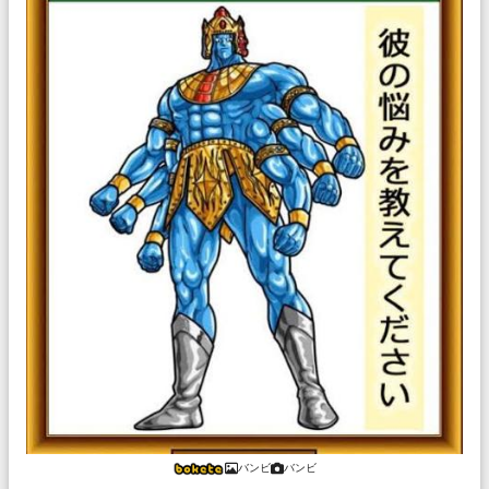
バンビ
バンビ