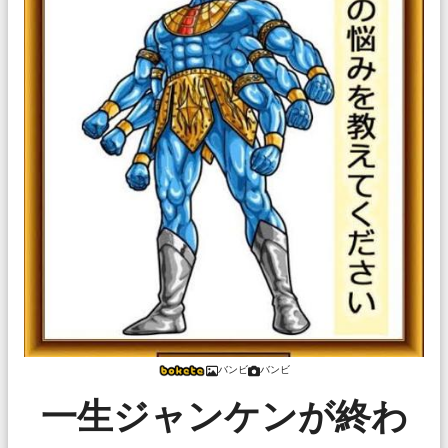
バンビ
バンビ
一生ジャンケンが終わ