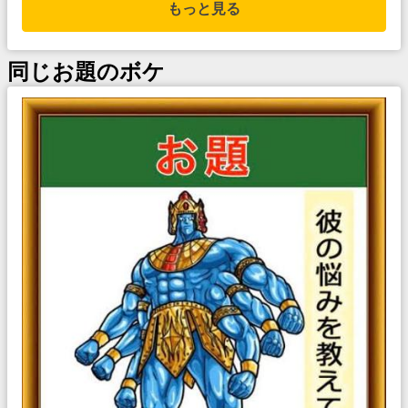
もっと見る
同じお題のボケ