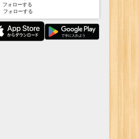
フォローする
フォローする