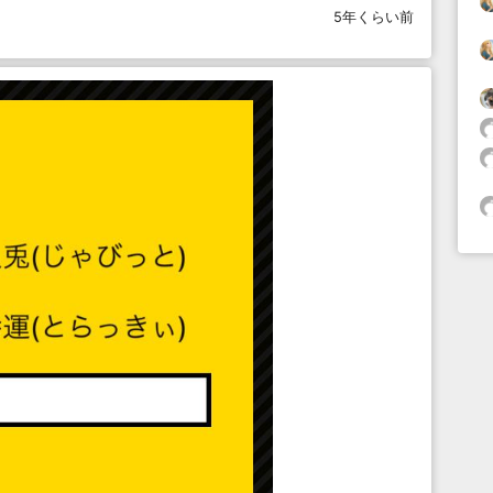
5年くらい前