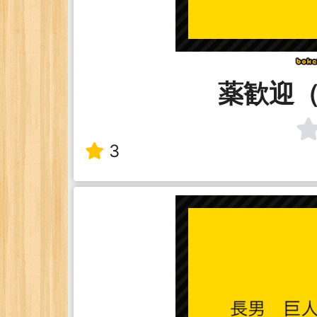
薬歓迎
3