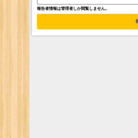
報告者情報は管理者しか閲覧しません。