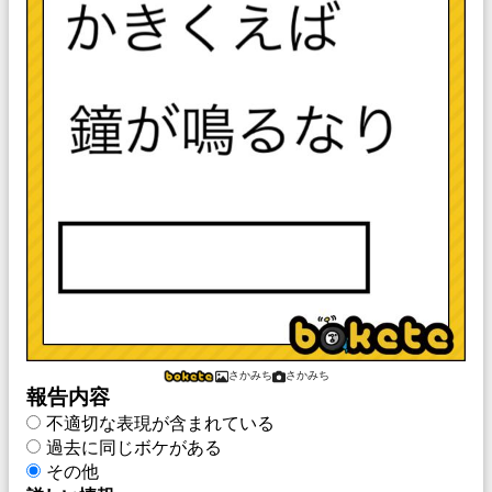
さかみち
さかみち
報告内容
不適切な表現が含まれている
過去に同じボケがある
その他