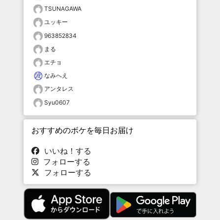
TSUNAGAWA
ユッキー
963852834
まる
エチョ
なみへえ
アンタレス
Syu0607
おすすめのボケを毎日お届け
いいね！する
フォローする
フォローする