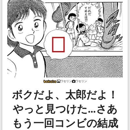
ワセリン
ワセリン
ボクだよ、太郎だよ！
やっと見つけた…さあ
もう一回コンビの結成