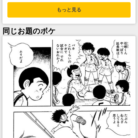
もっと見る
同じお題のボケ