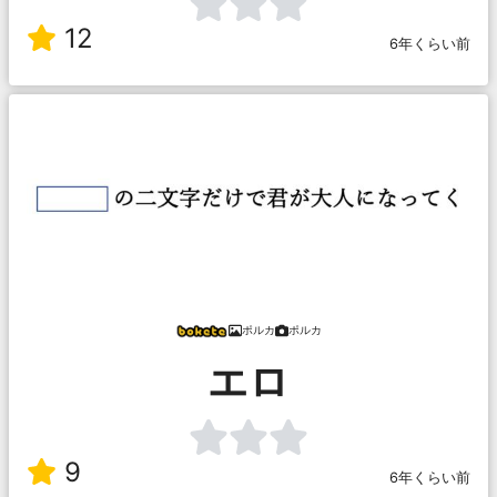
12
6年くらい前
ポルカ
ポルカ
エロ
9
6年くらい前