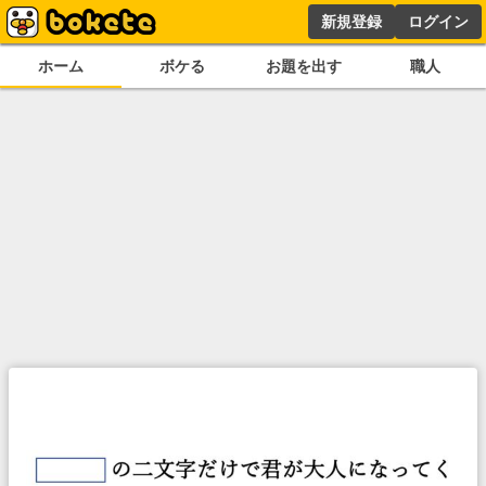
新規登録
ログイン
ホーム
ボケる
お題を出す
職人