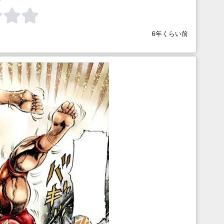
6年くらい前