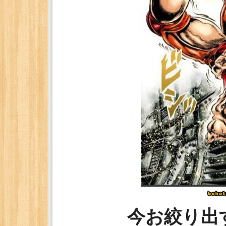
今お絞り出