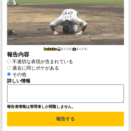
まんだむ
まんだむ
報告内容
不適切な表現が含まれている
過去に同じボケがある
その他
詳しい情報
報告者情報は管理者しか閲覧しません。
報告する