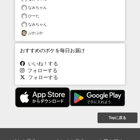
なみちゃん
ひーた
なみちゃん
ぷかぷか
おすすめのボケを毎日お届け
いいね！する
フォローする
フォローする
Topに戻る