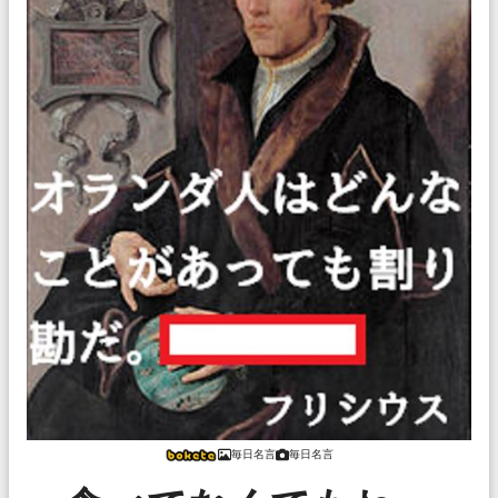
毎日名言
毎日名言