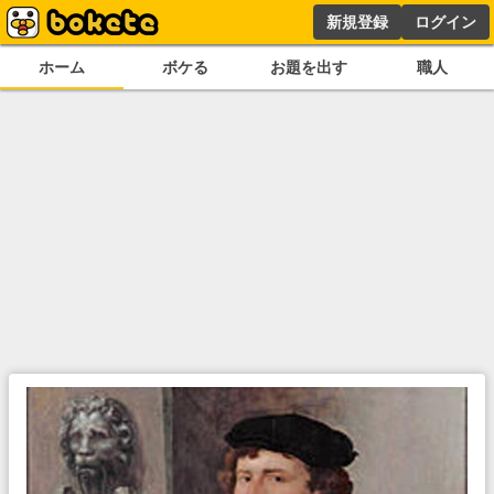
新規登録
ログイン
ホーム
ボケる
お題を出す
職人