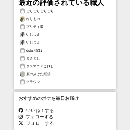
最近の評価されている職人
ごりごりごりごり
ねりもの
プリティ慶
いじつえ
いじつえ
dsbs4532
まさとし
タスマニアこけし
底の抜けた紙袋
クラウン
おすすめのボケを毎日お届け
いいね！する
フォローする
フォローする