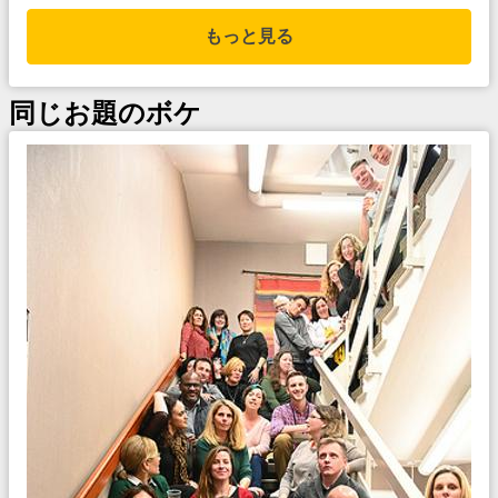
もっと見る
同じお題のボケ