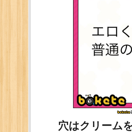
穴はクリーム