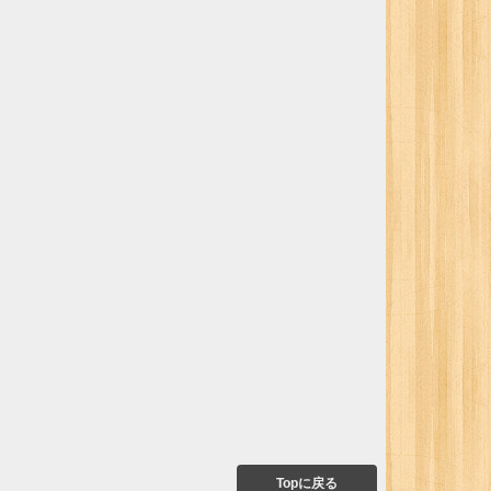
Topに戻る