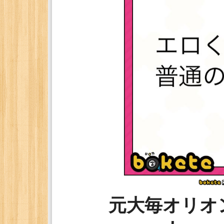
元大毎オリオ