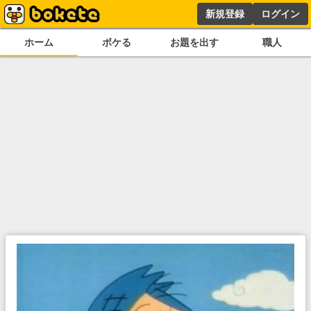
新規登録
ログイン
ホーム
ボケる
お題を出す
職人