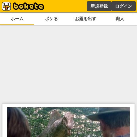
新規登録
ログイン
ホーム
ボケる
お題を出す
職人