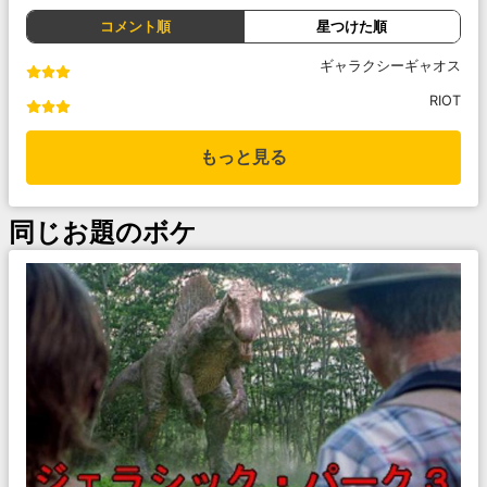
コメント順
星つけた順
ギャラクシーギャオス
RIOT
もっと見る
同じお題のボケ