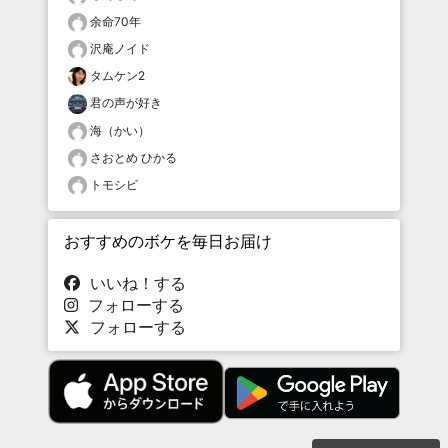
余命70年
沢庵ノイド
タムケン2
君の声が好き
海（かい）
さおとめ ひかる
トモシビ
おすすめのボケを毎日お届け
いいね！する
フォローする
フォローする