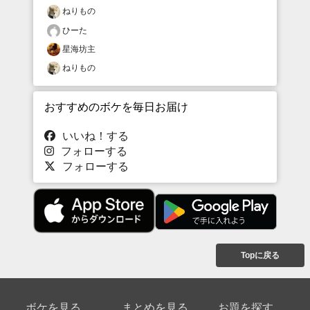
ねりもの
ひーた
星海坊主
ねりもの
おすすめのボケを毎日お届け
いいね！する
フォローする
フォローする
Topに戻る
ボケを見る
まとめを見る
お題を探す