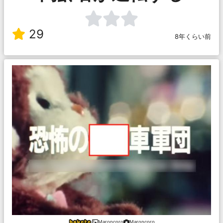
29
8年くらい前
Maroncoro
Maroncoro