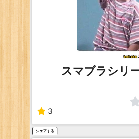
スマブラシリ
3
シェアする