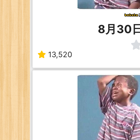
8月30
13,520