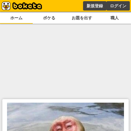
新規登録
ログイン
ホーム
ボケる
お題を出す
職人