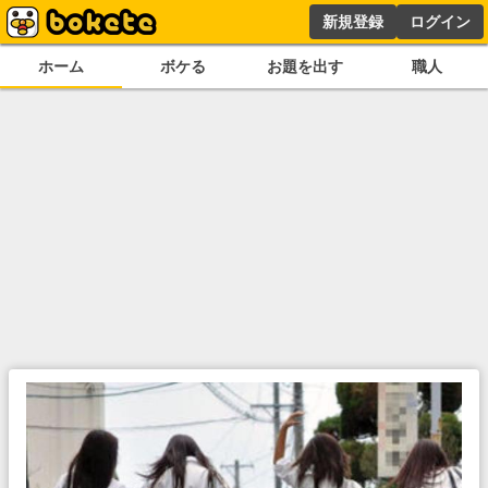
新規登録
ログイン
ホーム
ボケる
お題を出す
職人