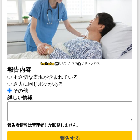
サザンクロス
サザンクロス
報告内容
不適切な表現が含まれている
過去に同じボケがある
その他
詳しい情報
報告者情報は管理者しか閲覧しません。
報告する