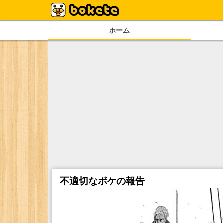
ホーム
不適切なボケの報告