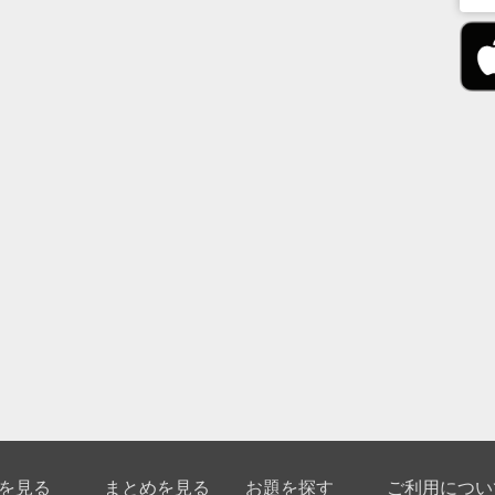
を見る
まとめを見る
お題を探す
ご利用につい