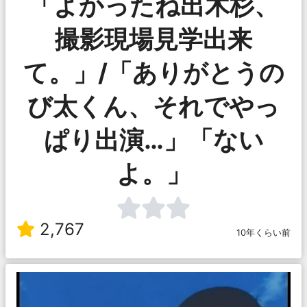
「よかったね出木杉、
撮影現場見学出来
て。」/「ありがとうの
び太くん、それでやっ
ぱり出演…」「ない
よ。」
2,767
10年くらい前