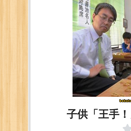
子供「王手！