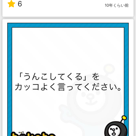
6
10年くらい前