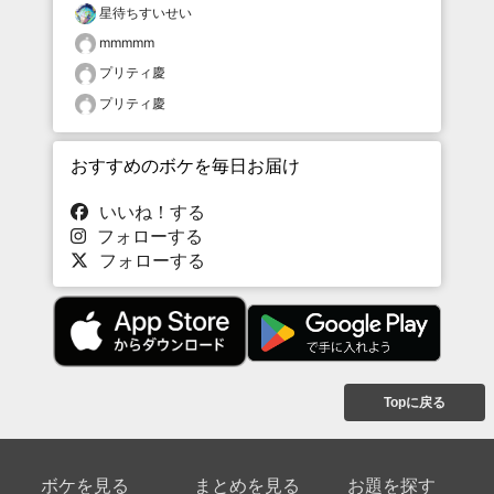
星待ちすいせい
mmmmm
プリティ慶
プリティ慶
おすすめのボケを毎日お届け
いいね！する
フォローする
フォローする
Topに戻る
ボケを見る
まとめを見る
お題を探す