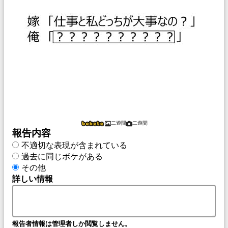
二遊間
二遊間
報告内容
不適切な表現が含まれている
過去に同じボケがある
その他
詳しい情報
報告者情報は管理者しか閲覧しません。