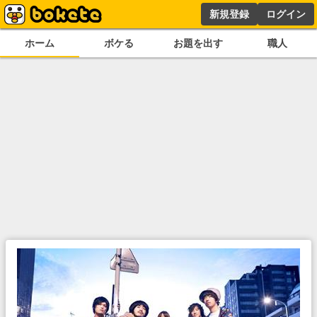
新規登録
ログイン
ホーム
ボケる
お題を出す
職人