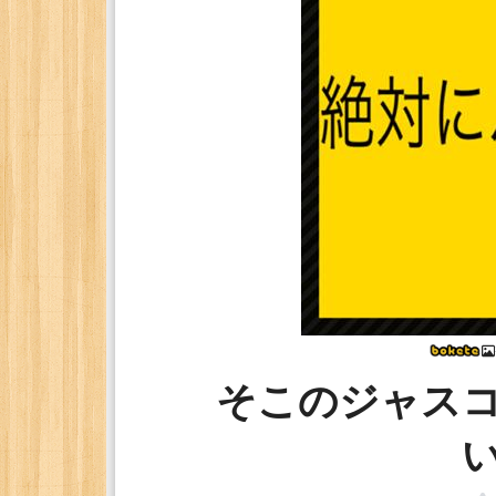
そこのジャス