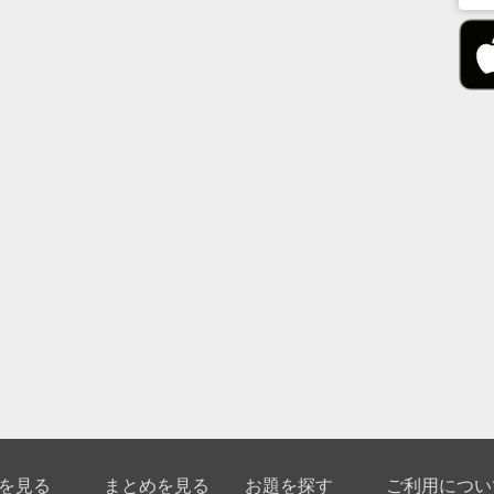
を見る
まとめを見る
お題を探す
ご利用につい