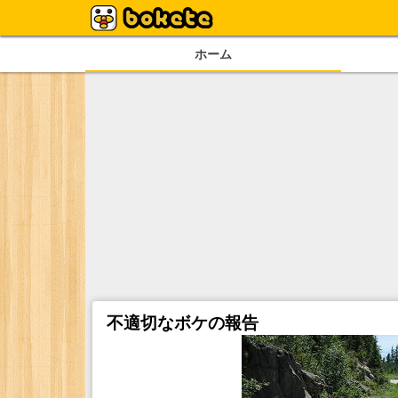
ホーム
不適切なボケの報告