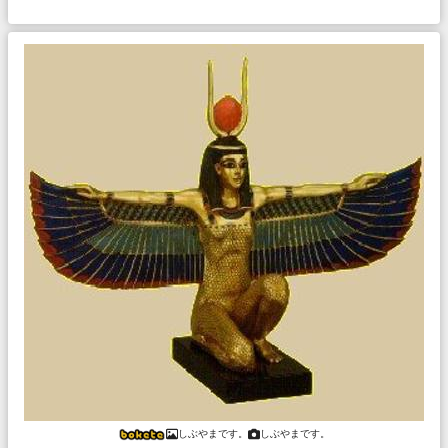
しぶやまです。
しぶやまです。