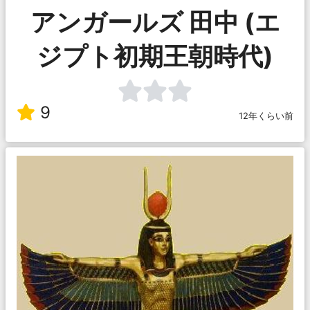
アンガールズ 田中 (エ
ジプト初期王朝時代)
9
12年くらい前