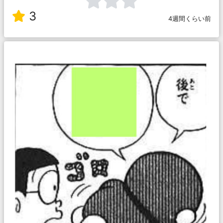
3
4週間くらい前