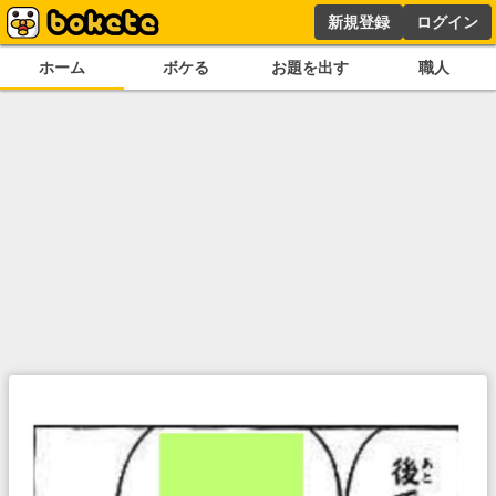
新規登録
ログイン
ホーム
ボケる
お題を出す
職人