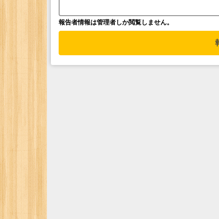
報告者情報は管理者しか閲覧しません。