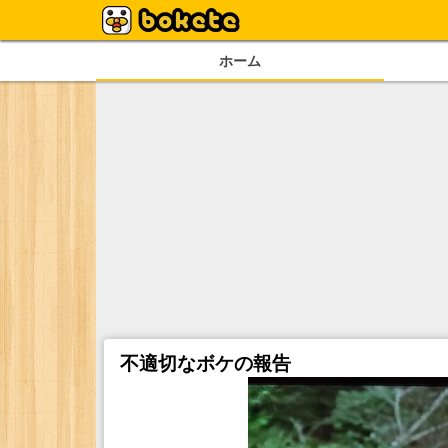
ホーム
不適切なボケの報告