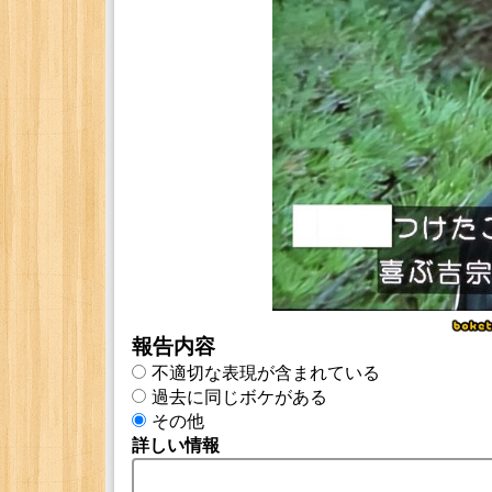
報告内容
不適切な表現が含まれている
過去に同じボケがある
その他
詳しい情報