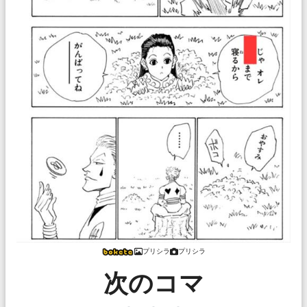
プリシラ
プリシラ
次のコマ