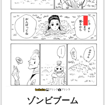
プリシラ
プリシラ
ゾンビブーム