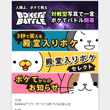
7/15
boketeアプリ サービス終了のお知らせ