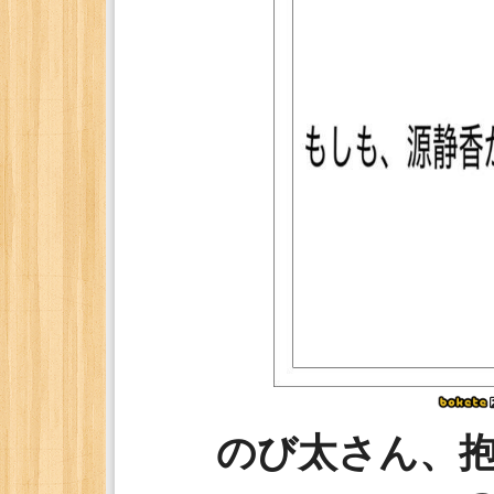
のび太さん、