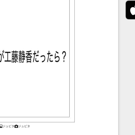
ジュピタ
ジュピタ