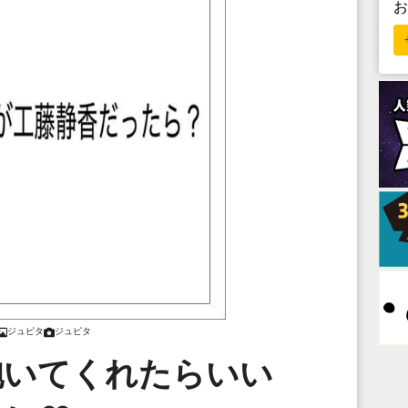
ジュピタ
ジュピタ
抱いてくれたらいい