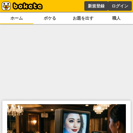
新規登録
ログイン
ホーム
ボケる
お題を出す
職人