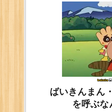
ばいきんまん
を呼ぶな