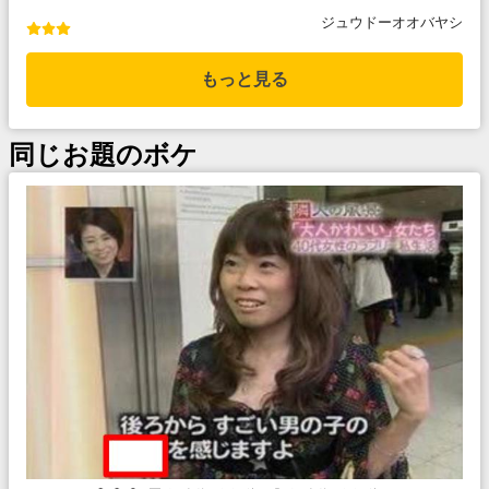
ジュウドーオオバヤシ
もっと見る
同じお題のボケ