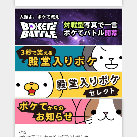
7/15
boketeアプリ サービス終了のお知らせ