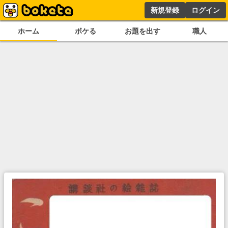
新規登録
ログイン
ホーム
ボケる
お題を出す
職人