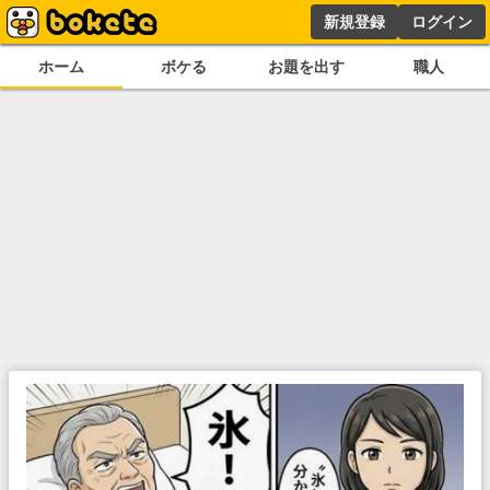
新規登録
ログイン
ホーム
ボケる
お題を出す
職人