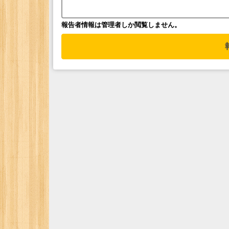
報告者情報は管理者しか閲覧しません。