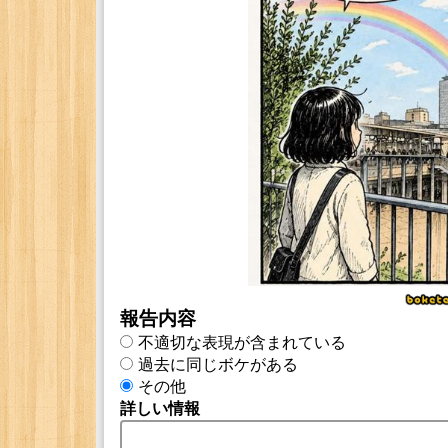
報告内容
不適切な表現が含まれている
過去に同じボケがある
その他
詳しい情報