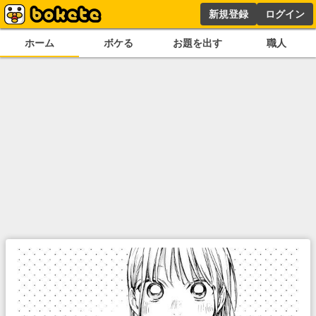
新規登録
ログイン
ホーム
ボケる
お題を出す
職人