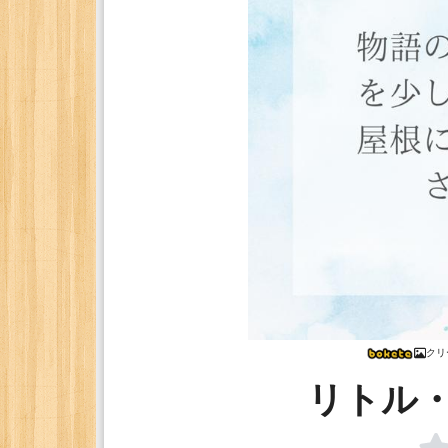
クリ
リトル