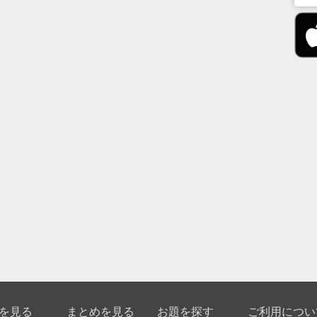
を見る
まとめを見る
お題を探す
ご利用につい