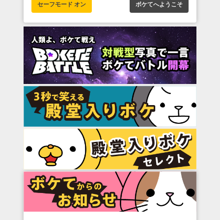
セーフモード オン
ボケてへようこそ