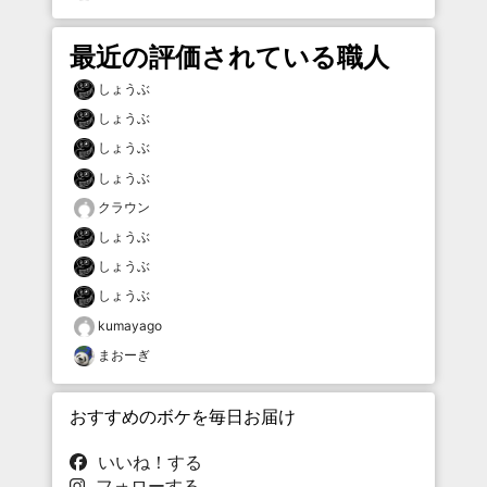
最近の評価されている職人
しょうぶ
しょうぶ
しょうぶ
しょうぶ
クラウン
しょうぶ
しょうぶ
しょうぶ
kumayago
まおーぎ
おすすめのボケを毎日お届け
いいね！する
フォローする