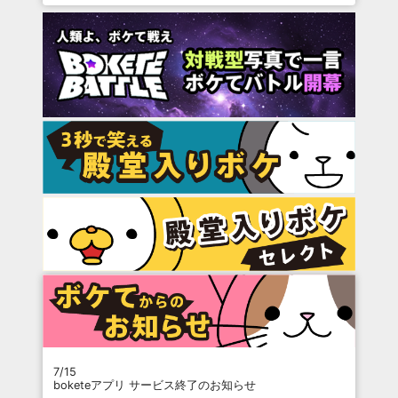
7/15
boketeアプリ サービス終了のお知らせ