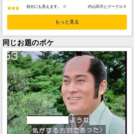
自分にも見えます。
内山田洋とグーグル５
もっと見る
同じお題のボケ