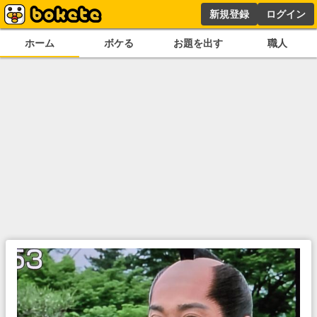
新規登録
ログイン
ホーム
ボケる
お題を出す
職人