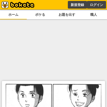
新規登録
ログイン
ホーム
ボケる
お題を出す
職人